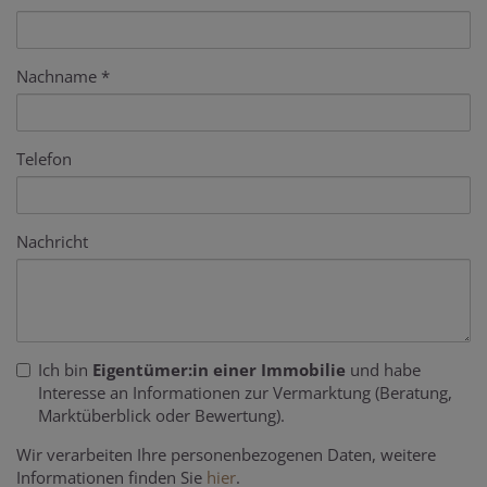
Nachname
Telefon
Nachricht
Ich bin
Eigentümer:in einer Immobilie
und habe
Interesse an Informationen zur Vermarktung (Beratung,
Marktüberblick oder Bewertung).
Wir verarbeiten Ihre personenbezogenen Daten, weitere
Informationen finden Sie
hier
.