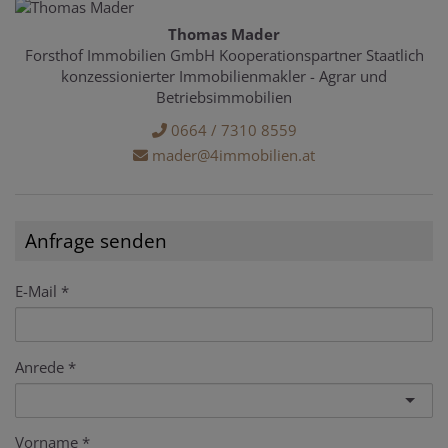
Thomas Mader
Forsthof Immobilien GmbH Kooperationspartner Staatlich
konzessionierter Immobilienmakler - Agrar und
Betriebsimmobilien
0664 / 7310 8559
mader@4immobilien.at
Anfrage senden
E-Mail
Anrede
Vorname