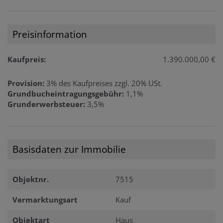
Preisinformation
Kaufpreis:
1.390.000,00 €
Provision:
3% des Kaufpreises zzgl. 20% USt.
Grundbucheintragungsgebühr:
1,1%
Grunderwerbsteuer:
3,5%
Basisdaten zur Immobilie
Objektnr.
7515
Vermarktungsart
Kauf
Objektart
Haus