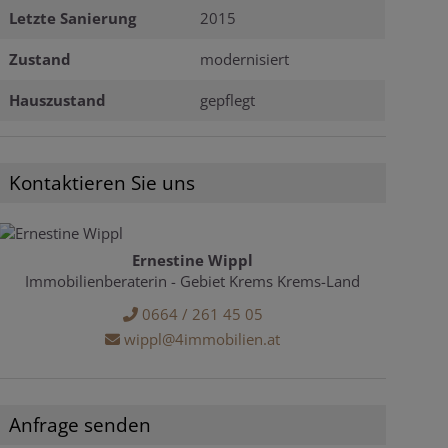
Letzte Sanierung
2015
Zustand
modernisiert
Hauszustand
gepflegt
Kontaktieren Sie uns
Ernestine Wippl
Immobilienberaterin - Gebiet Krems Krems-Land
0664 / 261 45 05
wippl@4immobilien.at
Anfrage senden