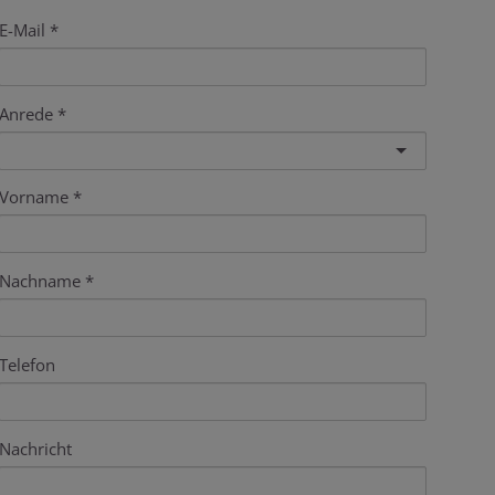
E-Mail
Anrede
Vorname
Nachname
Telefon
Nachricht