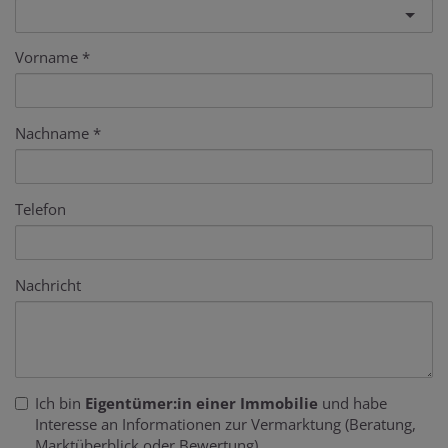
Vorname
Nachname
Telefon
Nachricht
Ich bin
Eigentümer:in einer Immobilie
und habe
Interesse an Informationen zur Vermarktung (Beratung,
Marktüberblick oder Bewertung).