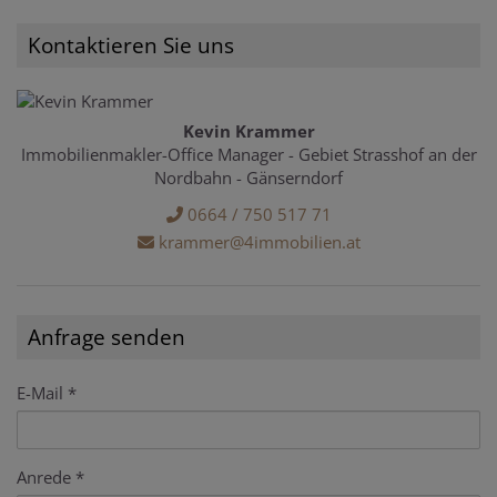
Kontaktieren Sie uns
Kevin Krammer
Immobilienmakler-Office Manager - Gebiet Strasshof an der
Nordbahn - Gänserndorf
0664 / 750 517 71
krammer@4immobilien.at
Anfrage senden
E-Mail
Anrede