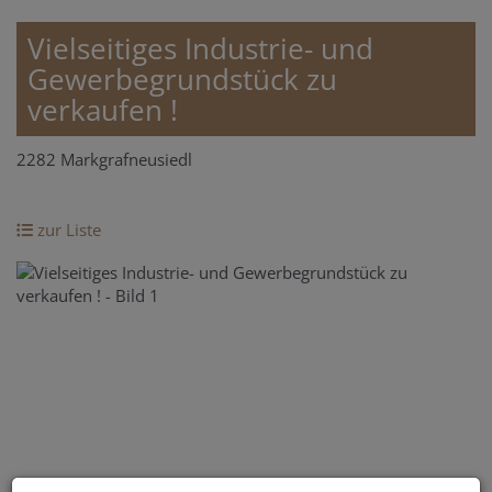
Vielseitiges Industrie- und
Gewerbegrundstück zu
verkaufen !
2282 Markgrafneusiedl
zur Liste