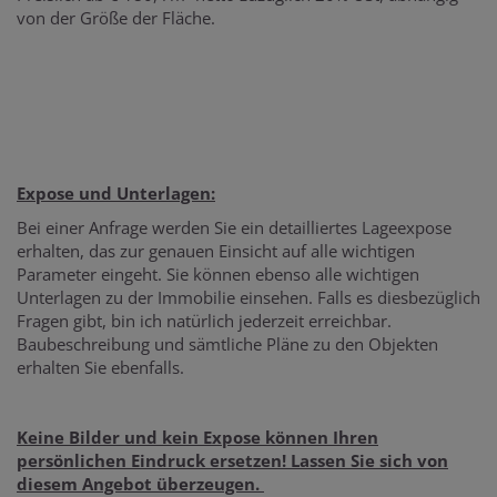
von der Größe der Fläche.
Expose und Unterlagen:
Bei einer Anfrage werden Sie ein detailliertes Lageexpose
erhalten, das zur genauen Einsicht auf alle wichtigen
Parameter eingeht. Sie können ebenso alle wichtigen
Unterlagen zu der Immobilie einsehen. Falls es diesbezüglich
Fragen gibt, bin ich natürlich jederzeit erreichbar.
Baubeschreibung und sämtliche Pläne zu den Objekten
erhalten Sie ebenfalls.
Keine Bilder und kein Expose können Ihren
persönlichen Eindruck ersetzen! Lassen Sie sich von
diesem Angebot überzeugen.