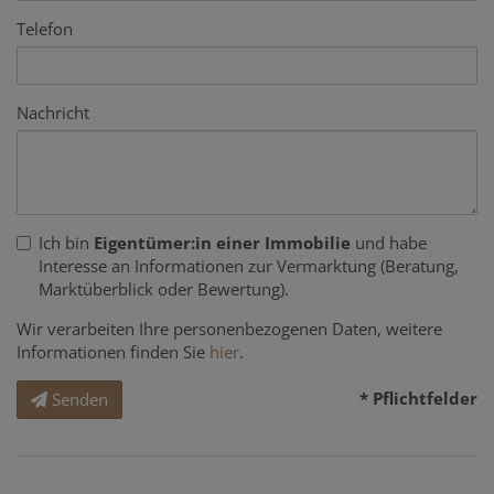
Telefon
Nachricht
Ich bin
Eigentümer:in einer Immobilie
und habe
Interesse an Informationen zur Vermarktung (Beratung,
Marktüberblick oder Bewertung).
Wir verarbeiten Ihre personenbezogenen Daten, weitere
Informationen finden Sie
hier
.
* Pflichtfelder
Senden