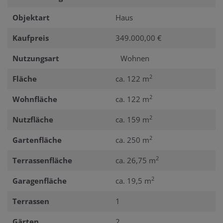
Objektart
Haus
Kaufpreis
349.000,00 €
Nutzungsart
Wohnen
2
Fläche
ca. 122 m
2
Wohnfläche
ca. 122 m
2
Nutzfläche
ca. 159 m
2
Gartenfläche
ca. 250 m
2
Terrassenfläche
ca. 26,75 m
2
Garagenfläche
ca. 19,5 m
Terrassen
1
Gärten
2