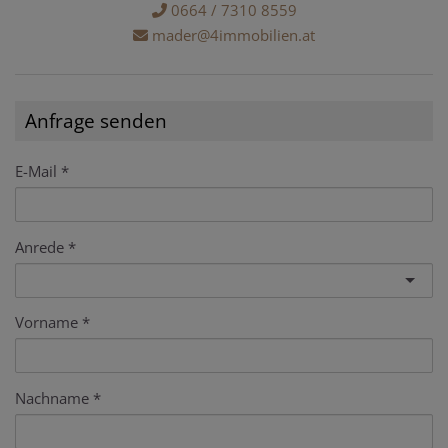
0664 / 7310 8559
mader@4immobilien.at
Anfrage senden
E-Mail
Anrede
Vorname
Nachname