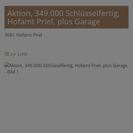
Aktion, 349.000 Schlüsselfertig,
Hofamt Priel, plus Garage
3681 Hofamt Priel
zur Liste