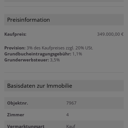
Preisinformation
Kaufpreis:
349.000,00 €
Provision:
3% des Kaufpreises zzgl. 20% USt.
Grundbucheintragungsgebühr:
1,1%
Grunderwerbsteuer:
3,5%
Basisdaten zur Immobilie
Objektnr.
7967
Zimmer
4
Vermarktungsart
Kauf