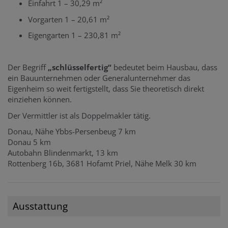
Einfahrt 1 – 30,29 m²
Vorgarten 1 – 20,61 m²
Eigengarten 1 – 230,81 m²
Der Begriff
„schlüsselfertig“
bedeutet beim Hausbau, dass
ein Bauunternehmen oder Generalunternehmer das
Eigenheim so weit fertigstellt, dass Sie theoretisch direkt
einziehen können.
Der Vermittler ist als Doppelmakler tätig.
Donau, Nähe Ybbs-Persenbeug 7 km
Donau 5 km
Autobahn Blindenmarkt, 13 km
Rottenberg 16b, 3681 Hofamt Priel, Nähe Melk 30 km
Ausstattung