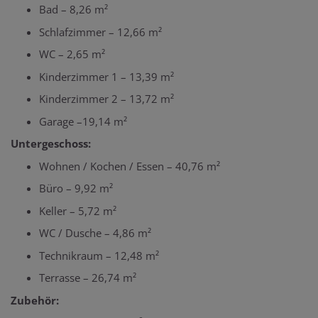
Bad – 8,26 m²
Schlafzimmer – 12,66 m²
WC – 2,65 m²
Kinderzimmer 1 – 13,39 m²
Kinderzimmer 2 – 13,72 m²
Garage –19,14 m²
Untergeschoss:
Wohnen / Kochen / Essen – 40,76 m²
Büro – 9,92 m²
Keller – 5,72 m²
WC / Dusche – 4,86 m²
Technikraum – 12,48 m²
Terrasse – 26,74 m²
Zubehör: